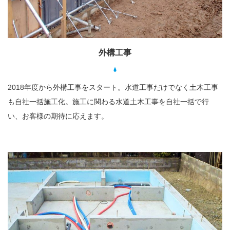
外構工事
2018年度から外構工事をスタート。水道工事だけでなく土木工事
も自社一括施工化。施工に関わる水道土木工事を自社一括で行
い、お客様の期待に応えます。