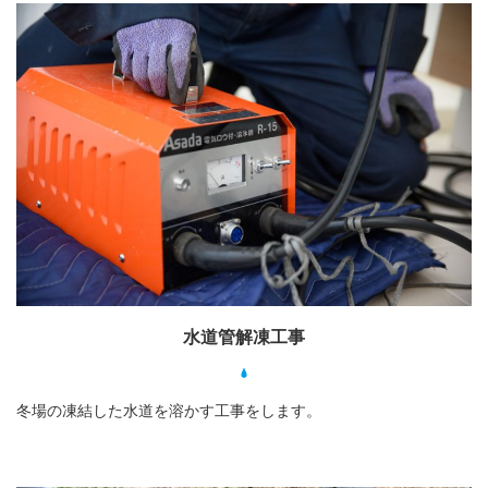
水道管解凍工事
冬場の凍結した水道を溶かす工事をします。