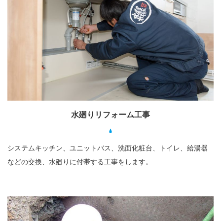
水廻りリフォーム工事
システムキッチン、ユニットバス、洗面化粧台、トイレ、給湯器
などの交換、水廻りに付帯する工事をします。