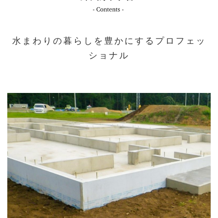
水まわりの暮らしを豊かにするプロフェッ
ショナル