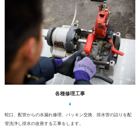
各種修理工事
蛇口、配管からの水漏れ修理、パッキン交換、排水管の詰りを配
管洗浄し排水の改善する工事をします。