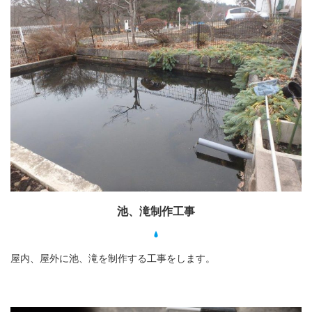
池、滝制作工事
屋内、屋外に池、滝を制作する工事をします。