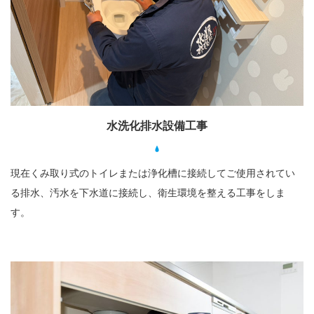
水洗化排水設備工事
現在くみ取り式のトイレまたは浄化槽に接続してご使用されてい
る排水、汚水を下水道に接続し、衛生環境を整える工事をしま
す。