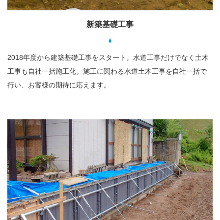
新築基礎工事
2018年度から建築基礎工事をスタート。水道工事だけでなく土木
工事も自社一括施工化。施工に関わる水道土木工事を自社一括で
行い、お客様の期待に応えます。