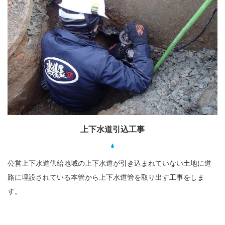
上下水道引込工事
公営上下水道供給地域の上下水道が引き込まれていない土地に道
路に埋設されている本管から上下水道管を取り出す工事をしま
す。