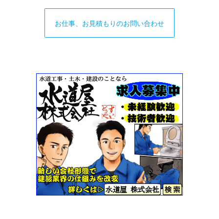
お仕事、お見積もりのお問い合わせ