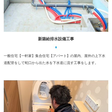
新築給排水設備工事
一般住宅【一軒家】集合住宅【アパート】の屋内、屋外の上下水
道配管をして蛇口から出た水を下水道に流す工事をします。