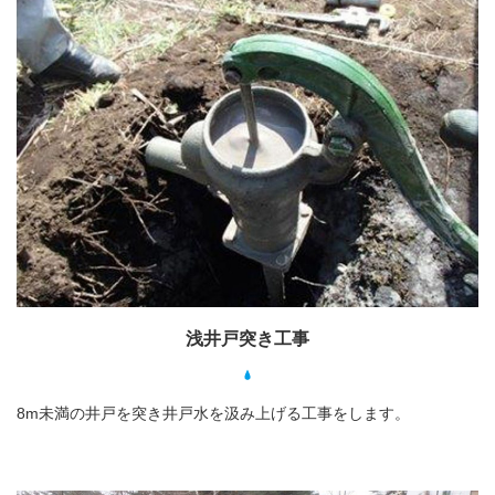
浅井戸突き工事
8m未満の井戸を突き井戸水を汲み上げる工事をします。